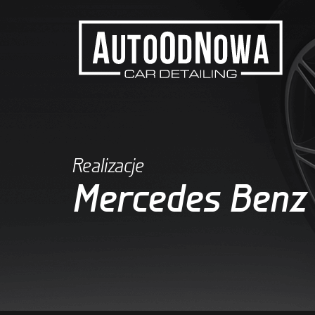
Realizacje
Mercedes Benz 