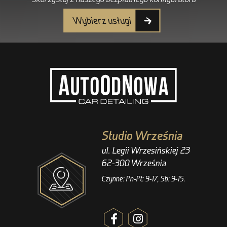
Wybierz usługi
Studio Września
ul. Legii Wrzesińskiej 23
62-300 Września
Czynne: Pn-Pt: 9-17, Sb: 9-15.