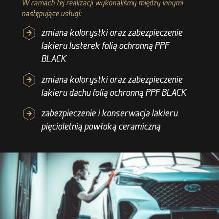
W ramach tej realizacji wykonaliśmy między innymi
następujące usługi:
zmiana kolorystki oraz zabezpieczenie
lakieru lusterek folią ochronną PPF
BLACK
zmiana kolorystki oraz zabezpieczenie
lakieru dachu folią ochronną PPF BLACK
zabezpieczenie i konserwacja lakieru
pięcioletnią powłoką ceramiczną