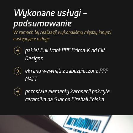
Wykonane usługi –
podsumowanie
W ramach tej realizacji wykonaliśmy między innymi
następujące usługi:
pakiet Full front PPF Prima-K od Clif
Designs
ekrany wewnątrz zabezpieczone PPF
MATT
pozostałe elementy karoserii pokryte
ceramika na 5 lat od Fireball Polska