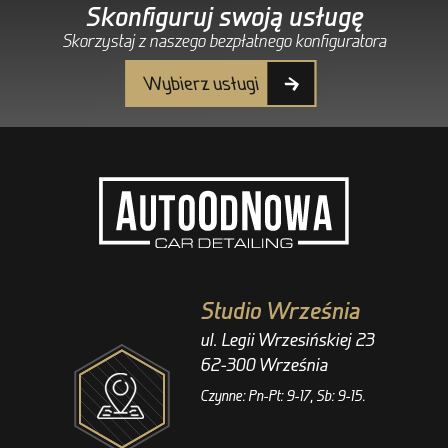
Skonfiguruj swoją usługę
Skorzystaj z naszego bezpłatnego konfiguratora
Wybierz usługi
Studio Września
ul. Legii Wrzesińskiej 23
62-300 Września
Czynne: Pn-Pt: 9-17, Sb: 9-15.