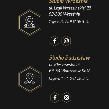
Studio Września
ul. Legii Wrzesińskiej 23
62-300 Września
Czynne: Pn-Pt: 9-17, Sb: 9-15.
Studio Budzisław
ul. Kleczewska 15
62-541 Budzisław Kość.
Czynne: Pn-Pt: 9-17, Sb: 9-15.