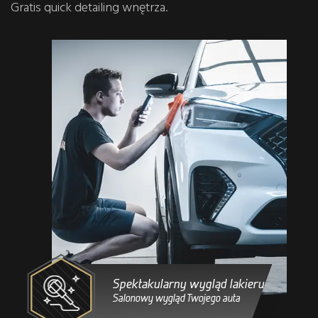
Gratis quick detailing wnętrza.
Spektakularny wygląd lakieru
Salonowy wygląd Twojego auta