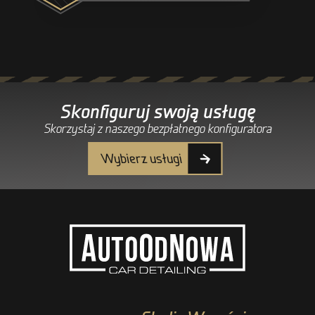
Skonfiguruj swoją usługę
Skorzystaj z naszego bezpłatnego konfiguratora
Wybierz usługi