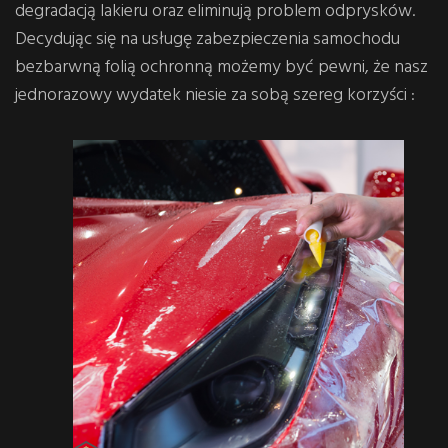
degradacją lakieru oraz eliminują problem odprysków.
Decydując się na usługę zabezpieczenia samochodu
bezbarwną folią ochronną możemy być pewni, że nasz
jednorazowy wydatek niesie za sobą szereg korzyści :