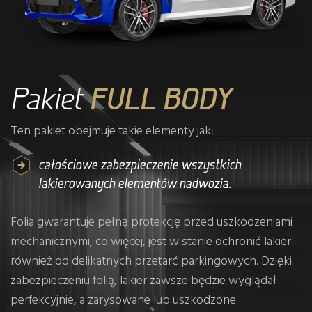
Pakiet
FULL BODY
Ten pakiet obejmuje takie elementy jak:
całościowe zabezpieczenie wszystkich
lakierowanych elementów nadwozia.
Folia gwarantuje pełną protekcję przed uszkodzeniami
mechanicznymi, co więcej, jest w stanie ochronić lakier
również od delikatnych przetarć parkingowych. Dzięki
zabezpieczeniu folią, lakier zawsze będzie wyglądał
perfekcyjnie, a zarysowane lub uszkodzone