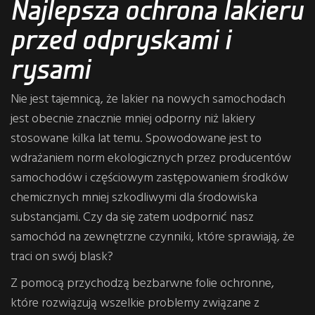
Najlepsza ochrona lakieru
przed odpryskami i
rysami
Nie jest tajemnicą, że lakier na nowych samochodach
jest obecnie znacznie mniej odporny niż lakiery
stosowane kilka lat temu. Spowodowane jest to
wdrażaniem norm ekologicznych przez producentów
samochodów i częściowym zastępowaniem środków
chemicznych mniej szkodliwymi dla środowiska
substancjami. Czy da się zatem uodpornić nasz
samochód na zewnętrzne czynniki, które sprawiają, że
traci on swój blask?
Z pomocą przychodzą bezbarwne folie ochronne,
które rozwiązują wszelkie problemy związane z