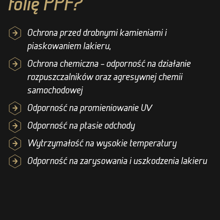
folię PPF?
Ochrona przed drobnymi kamieniami i
piaskowaniem lakieru,
Ochrona chemiczna – odporność na działanie
rozpuszczalników oraz agresywnej chemii
samochodowej
Odporność na promieniowanie UV
Odporność na ptasie odchody
Wytrzymałość na wysokie temperatury
Odporność na zarysowania i uszkodzenia lakieru